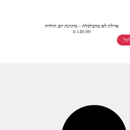
איילת לא מתבלבלת – בחגיגת יום הולדת
₪
140.00
סל