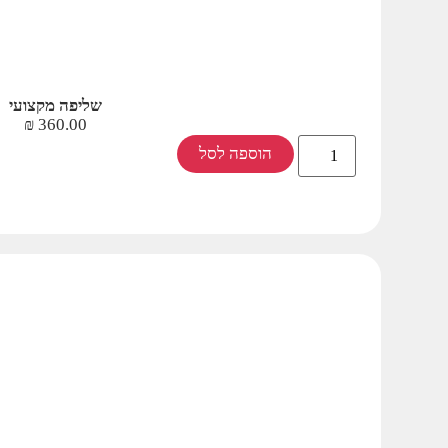
שליפה מקצועי
₪
360.00
הוספה לסל