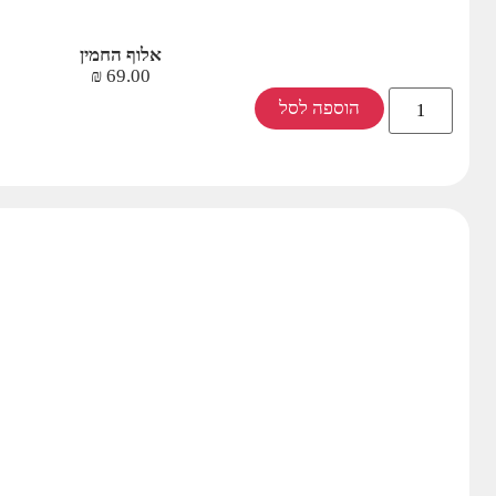
אלוף החמין
₪
69.00
הוספה לסל