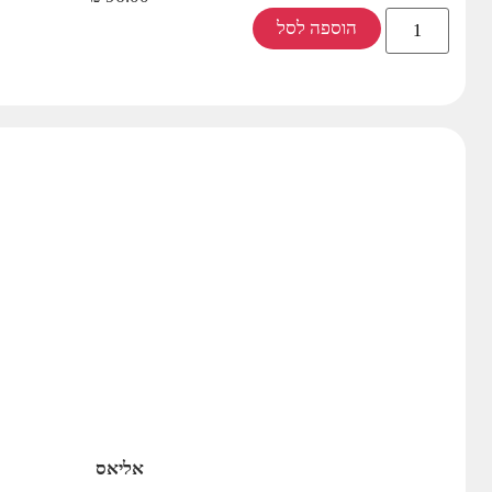
הוספה לסל
אליאס