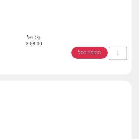
ביג דיל
₪
68.00
הוספה לסל