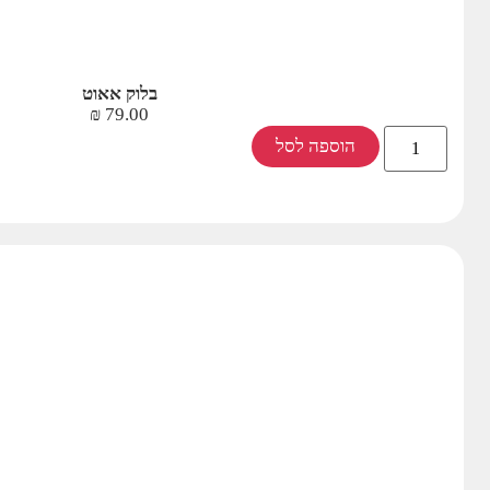
בלוק אאוט
₪
79.00
הוספה לסל