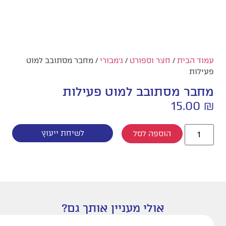
עמוד הבית
/
חצר וספורט
/
ג'מבורי
/ מחבר מסתובב למוט
פעילות
מחבר מסתובב למוט פעילות
15.00
₪
לשיחת ייעוץ
הוספה לסל
אולי מעניין אותך גם?