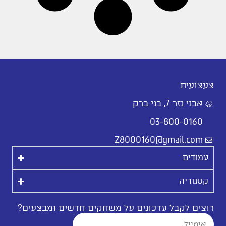
צעצועית
אבני נזר 7, בני ברק
03-800-0160
Z8000160@gmail.com
עמודים
קטגוריה
רוצים לקבל עדכונים על משחקים חדשים ומבצעים?