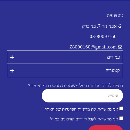
צעצועית
אבני נזר 7, בני ברק
03-800-0160
Z8000160@gmail.com
עמודים
קטגוריה
רוצים לקבל עדכונים על משחקים חדשים ומבצעים?
אני מאשר/ת את
מדיניות הפרטיות של האתר
אני מאשר/ת לקבל דיוורים ועדכונים במייל