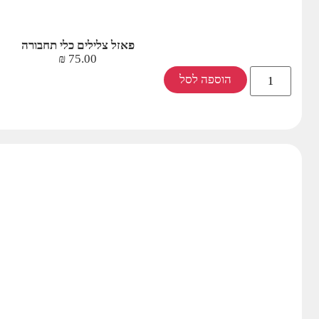
פאזל צלילים כלי תחבורה
₪
75.00
הוספה לסל