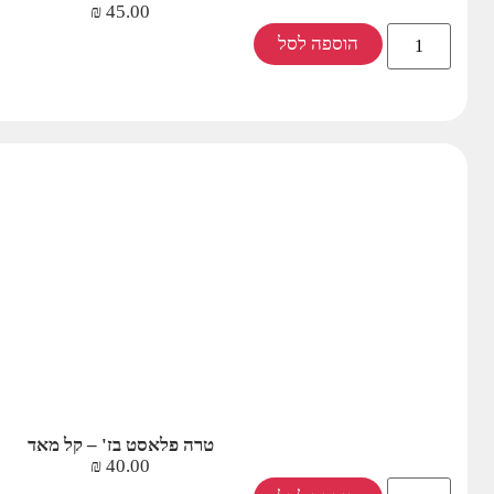
₪
45.00
הוספה לסל
טרה פלאסט בז' – קל מאד
₪
40.00