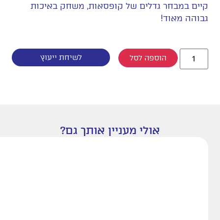
קיים במבחר גדלים של קופסאות, משחק באיכות
גבוהה מאוד!
לשיחת ייעוץ
הוספה לסל
אולי מעניין אותך גם?