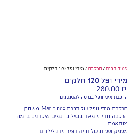
עמוד הבית
/
הרכבה
/ מידי ופל 120 חלקים
מידי ופל 120 חלקים
280.00
₪
הרכבת מיני וופל בגרסה לקטנטנים
הרכבת מידי וופל של חברת Marioinex, משחק
הרכבה חוויתי מאוד,בשילוב דגמים איכותים ברמה
מותאמת
מעניק שעות של חויה ויצירתיות לילדים.