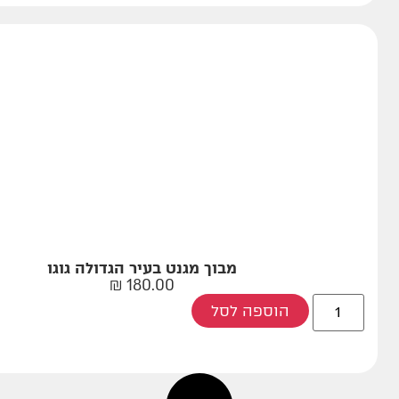
מבוך מגנט בעיר הגדולה גוגו
₪
180.00
הוספה לסל