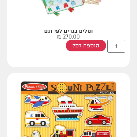
תולים בגדים לפי דגם
₪
270.00
הוספה לסל