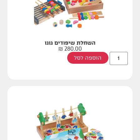
השחלת שיפודים גוגו
₪
280.00
הוספה לסל