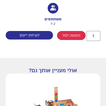
משתתפים
1-2
לשיחת ייעוץ
הוספה לסל
אולי מעניין אותך גם?