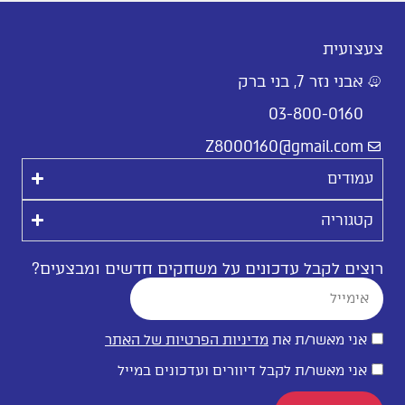
צעצועית
אבני נזר 7, בני ברק
03-800-0160
Z8000160@gmail.com
עמודים
קטגוריה
רוצים לקבל עדכונים על משחקים חדשים ומבצעים?
אני מאשר/ת את
מדיניות הפרטיות של האתר
אני מאשר/ת לקבל דיוורים ועדכונים במייל