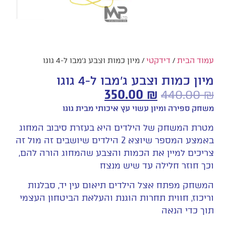
עמוד הבית
/
דידקטי
/ מיון כמות וצבע ג'מבו ל-4 גוגו
מיון כמות וצבע ג'מבו ל-4 גוגו
350.00
₪
440.00
₪
משחק ספירה ומיון עשוי עץ איכותי מבית גוגו
מטרת המשחק של הילדים היא בעזרת סיבוב המחוג
באמצע המספר שיוצא 2 הילדים שיושבים זה מול זה
צריכים למיין את הכמות והצבע שהמחוג הורה להם,
וכך חוזר חלילה עד שיש מנצח
המשחק מפתח אצל הילדים תיאום עין יד, סבלנות
וריכוז, חווית תחרות הוגנת והעלאת הביטחון העצמי
תוך כדי הנאה