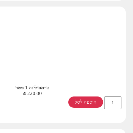
טרמפולינה 1 מטר
₪
220.00
הוספה לסל