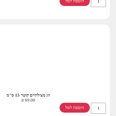
הוספה לסל
זוג מצילתיים קוטר 15 ס"מ
₪
69.00
הוספה לסל