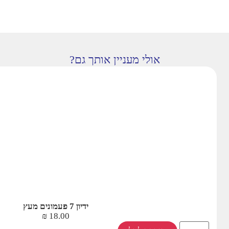
אולי מעניין אותך גם?
ידיון 7 פעמונים מעץ
₪
18.00