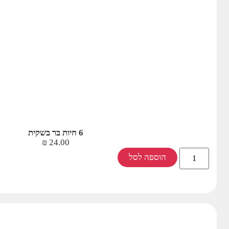
6 חיות בר בשקית
₪
24.00
הוספה לסל