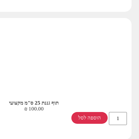
תוף גננת 25 ס"מ מקצועי
₪
100.00
הוספה לסל