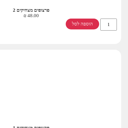
פרצופים מצחיקים 2
₪
48.00
הוספה לסל
פרצופים מצחיקים 1