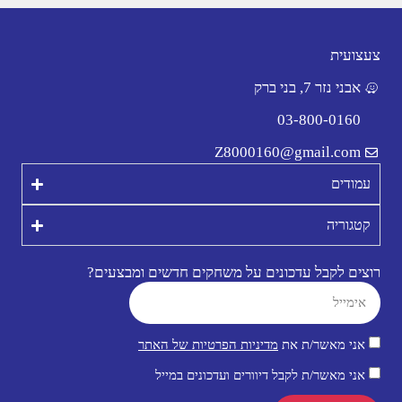
צעצועית
אבני נזר 7, בני ברק
03-800-0160
Z8000160@gmail.com
עמודים
קטגוריה
רוצים לקבל עדכונים על משחקים חדשים ומבצעים?
אני מאשר/ת את
מדיניות הפרטיות של האתר
אני מאשר/ת לקבל דיוורים ועדכונים במייל