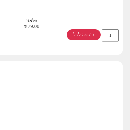
בלאגן
₪
79.00
הוספה לסל