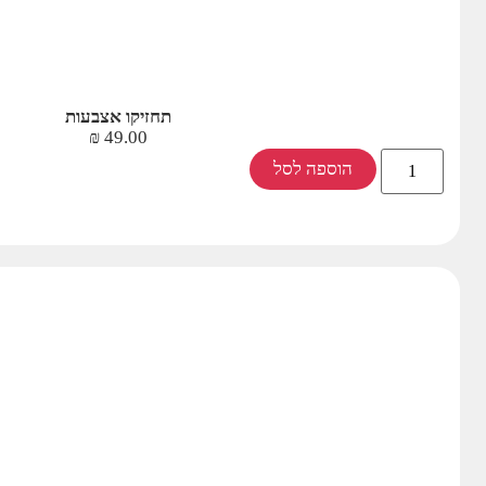
תחזיקו אצבעות
₪
49.00
הוספה לסל