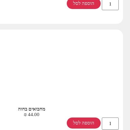
הוספה לסל
מחבואים בחוה
₪
44.00
הוספה לסל