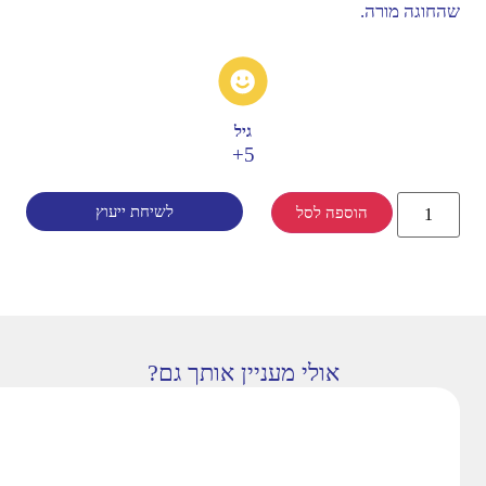
שהחוגה מורה.
גיל
5+
לשיחת ייעוץ
הוספה לסל
אולי מעניין אותך גם?