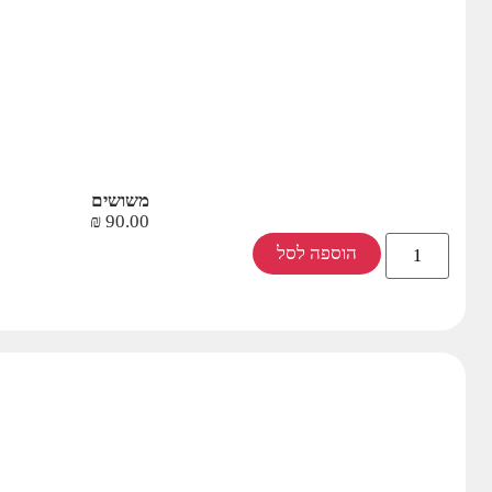
משושים
₪
90.00
הוספה לסל