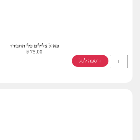
פאזל צלילים כלי תחבורה
₪
75.00
הוספה לסל