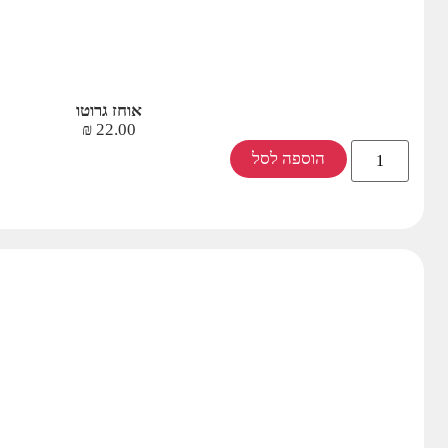
אוחז גרוטו
₪
22.00
הוספה לסל