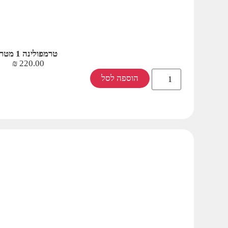
טרמפולינה 1 מטר
₪
220.00
הוספה לסל