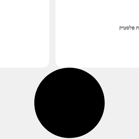
ת פלסטיק