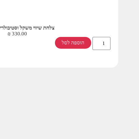
צלחת שיווי משקל וסטיבולרי
₪
330.00
הוספה לסל