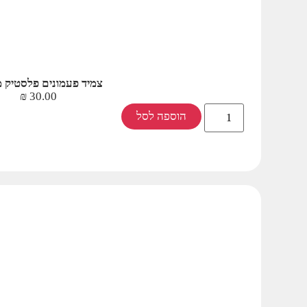
צמיד פעמונים פלסטיק מ
₪
30.00
הוספה לסל