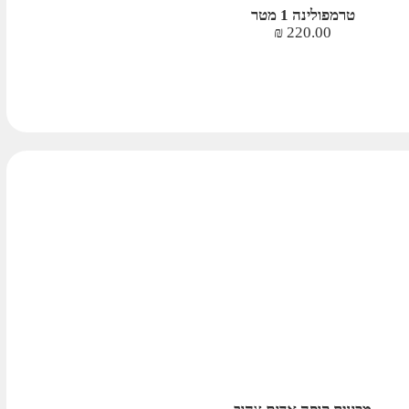
טרמפולינה 1 מטר
₪
220.00