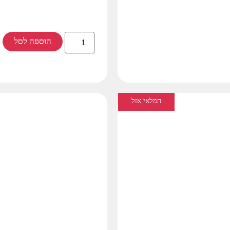
הוספה לסל
המלאי אזל