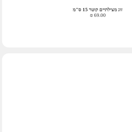
זוג מצילתיים קוטר 15 ס"מ
₪
69.00