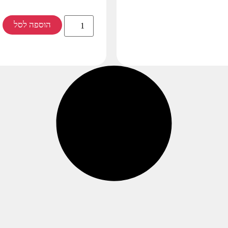
הוספה לסל