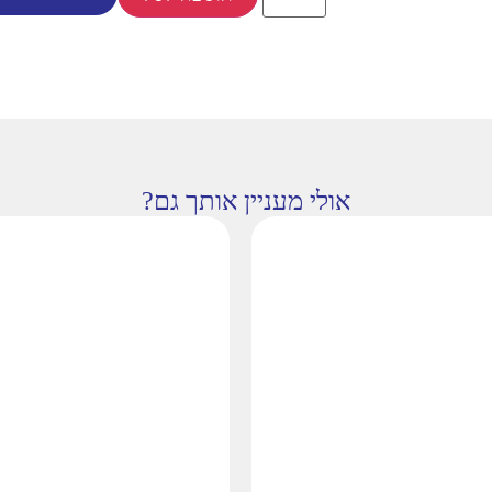
אולי מעניין אותך גם?