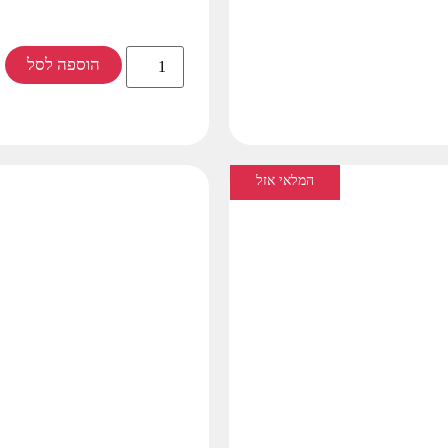
הוספה לסל
המלאי אזל