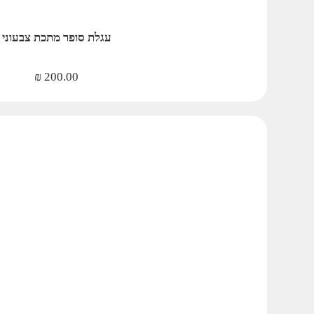
עגלת סופר מתכת צבעוני
₪
200.00