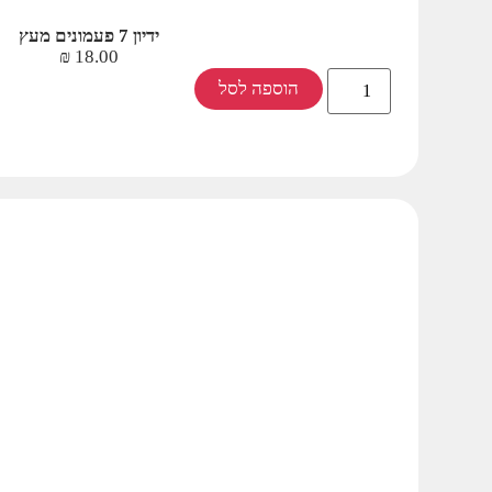
ידיון 7 פעמונים מעץ
₪
18.00
הוספה לסל