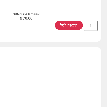
עכברים על הגובה
₪
70.00
הוספה לסל