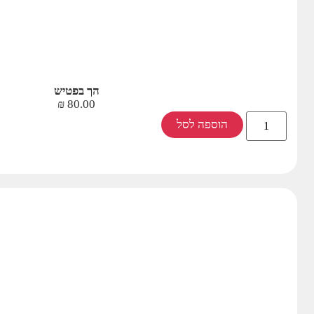
הך בפטיש
₪
80.00
הוספה לסל