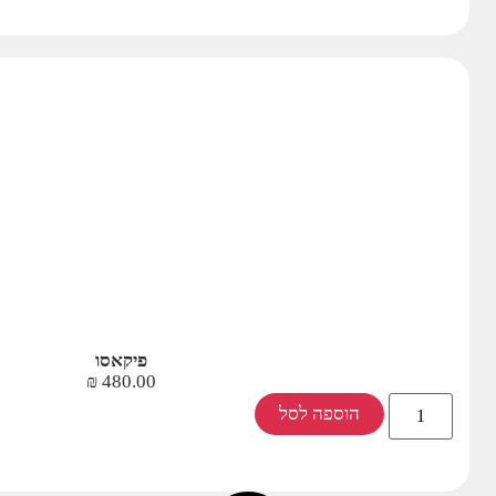
פיקאסו
₪
480.00
הוספה לסל