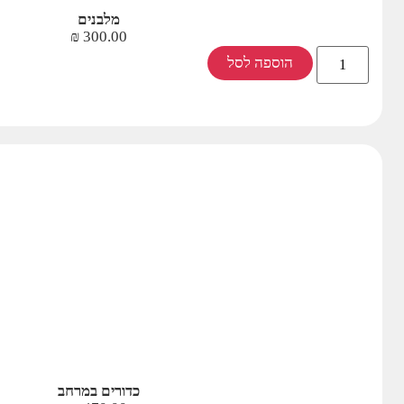
מלבנים
₪
300.00
הוספה לסל
כדורים במרחב