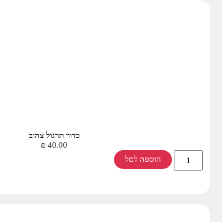
כדור תרגול צהוב
₪
40.00
הוספה לסל