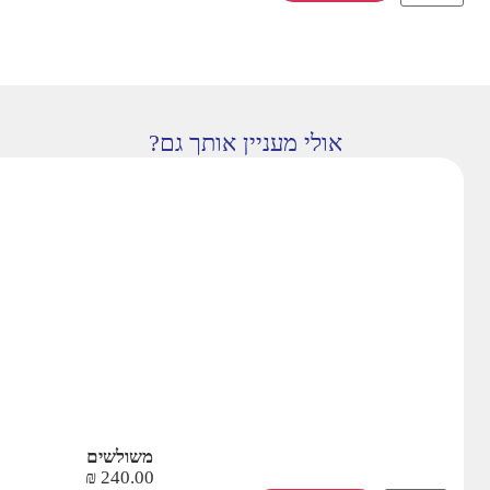
אולי מעניין אותך גם?
משולשים
₪
240.00