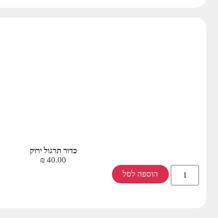
כדור תרגול ירוק
₪
40.00
הוספה לסל