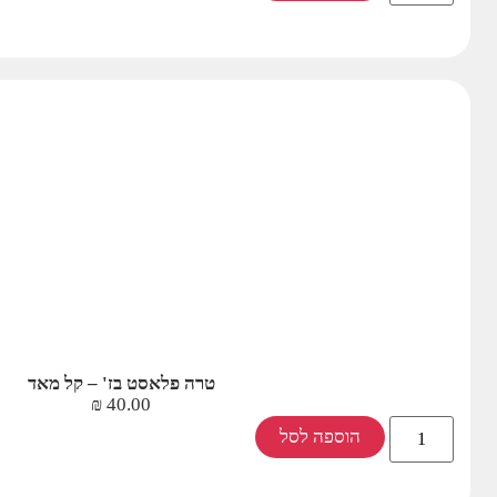
טרה פלאסט בז' – קל מאד
₪
40.00
הוספה לסל