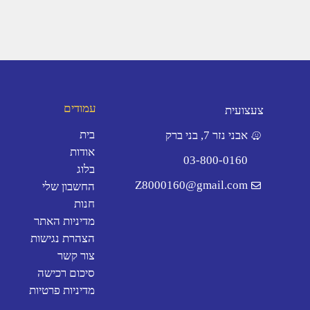
עמודים
צעצועית
בית
אבני נזר 7, בני ברק
אודות
03-800-0160
בלוג
Z8000160@gmail.com
החשבון שלי
חנות
מדיניות האתר
הצהרת נגישות
צור קשר
סיכום רכישה
מדיניות פרטיות