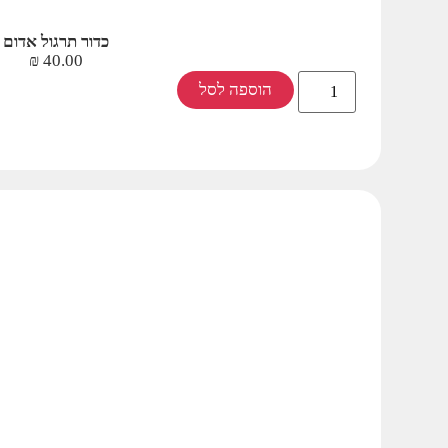
כדור תרגול אדום
₪
40.00
הוספה לסל