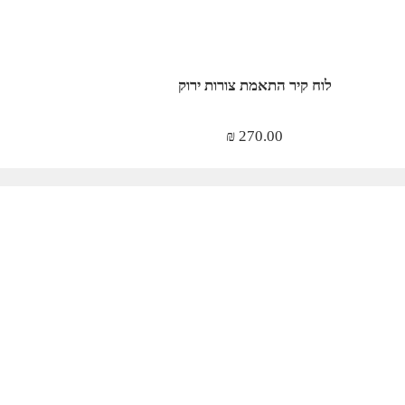
לוח קיר התאמת צורות ירוק
₪
270.00