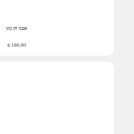
אבני חן גוגו
₪
180.00