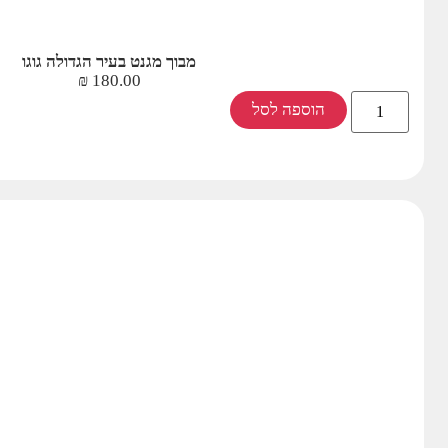
מבוך מגנט בעיר הגדולה גוגו
₪
180.00
הוספה לסל