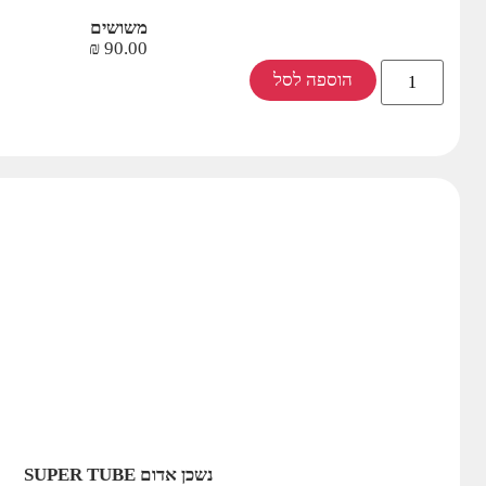
משושים
₪
90.00
הוספה לסל
נשכן אדום SUPER TUBE