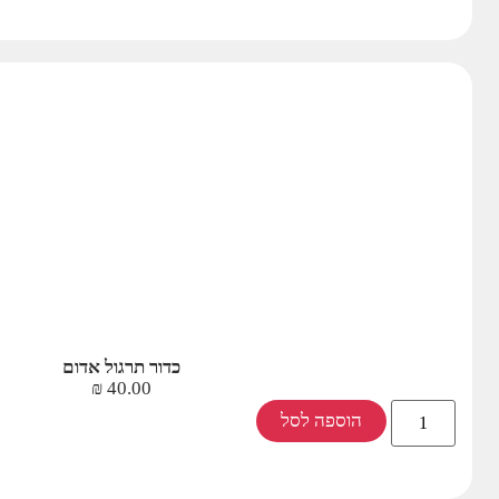
כדור תרגול אדום
₪
40.00
הוספה לסל