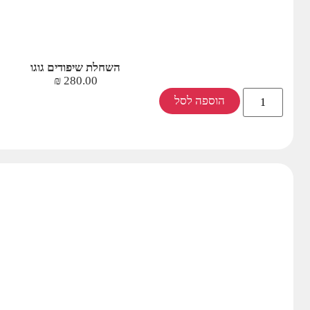
השחלת שיפודים גוגו
₪
280.00
הוספה לסל