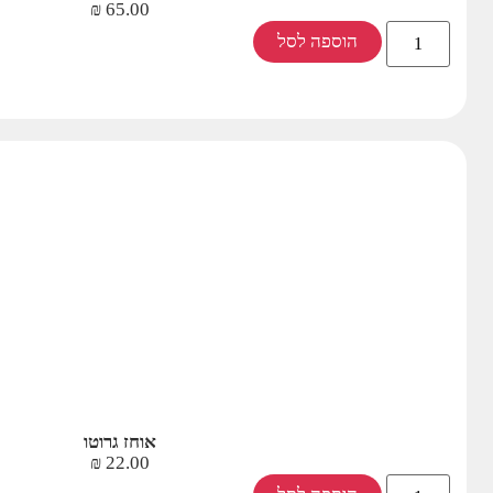
₪
65.00
הוספה לסל
אוחז גרוטו
₪
22.00