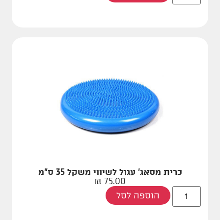
כרית מסאג' עגול לשיווי משקל 35 ס"מ
₪
75.00
הוספה לסל