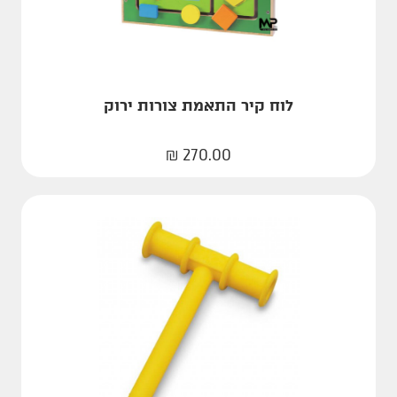
לוח קיר התאמת צורות ירוק
₪
270.00