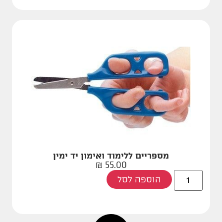
מספריים ללימוד ואימון יד ימין
₪
55.00
הוספה לסל