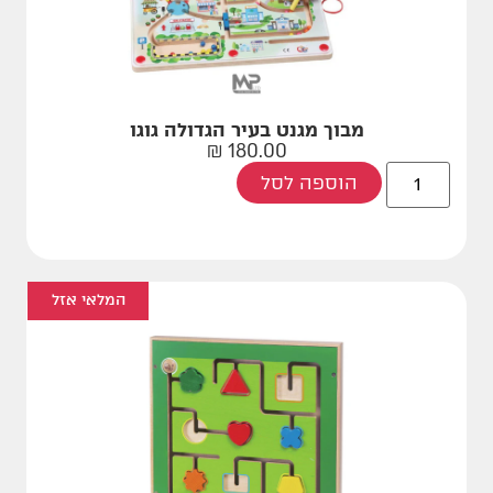
מבוך מגנט בעיר הגדולה גוגו
₪
180.00
הוספה לסל
המלאי אזל