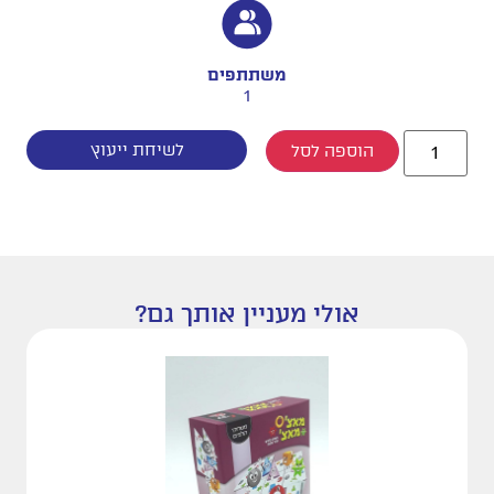
משתתפים
1
לשיחת ייעוץ
הוספה לסל
אולי מעניין אותך גם?