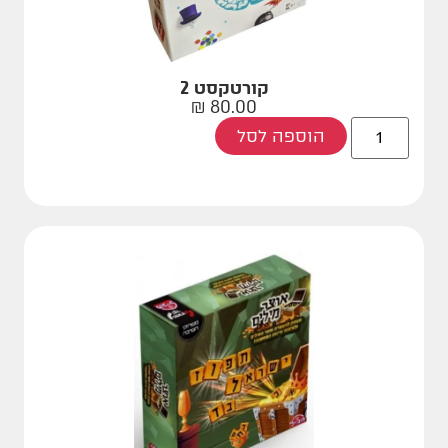
קורטקסט 2
₪
80.00
הוספה לסל