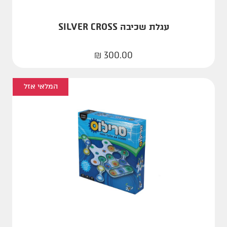
עגלת שכיבה SILVER CROSS
₪
300.00
המלאי אזל