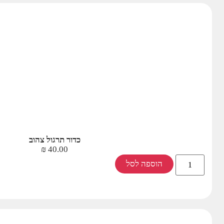
כדור תרגול צהוב
₪
40.00
הוספה לסל