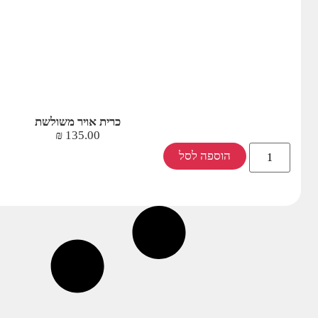
כרית אויר משולשת
₪
135.00
הוספה לסל