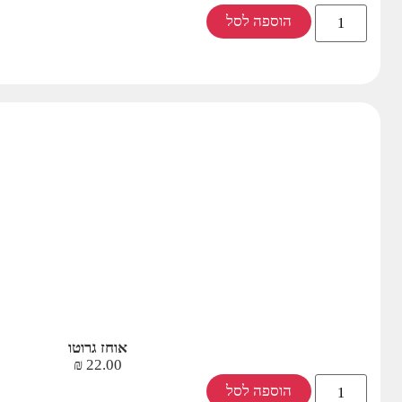
הוספה לסל
אוחז גרוטו
₪
22.00
הוספה לסל