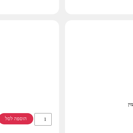
ין
הוספה לסל