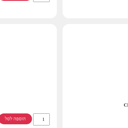
הוספה לסל