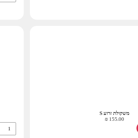
משקולת זרוע S
₪
155.00