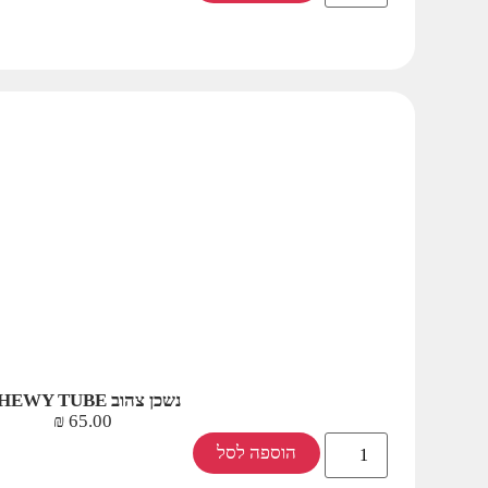
נשכן צהוב CHEWY TUBE
₪
65.00
הוספה לסל