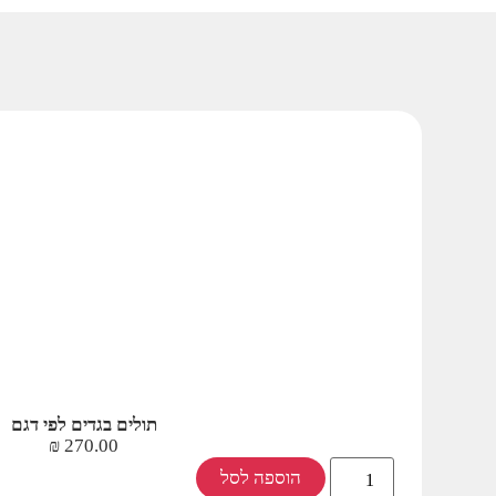
תולים בגדים לפי דגם
₪
270.00
הוספה לסל