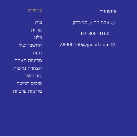
עמודים
צעצועית
בית
אבני נזר 7, בני ברק
אודות
03-800-0160
בלוג
Z8000160@gmail.com
החשבון שלי
חנות
מדיניות האתר
הצהרת נגישות
צור קשר
סיכום רכישה
מדיניות פרטיות