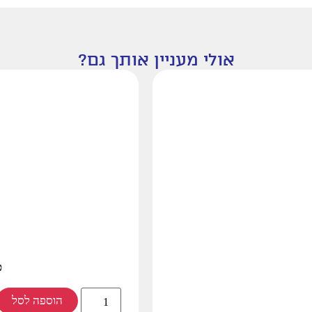
אולי מעניין אותך גם?
פ
הוספה לסל