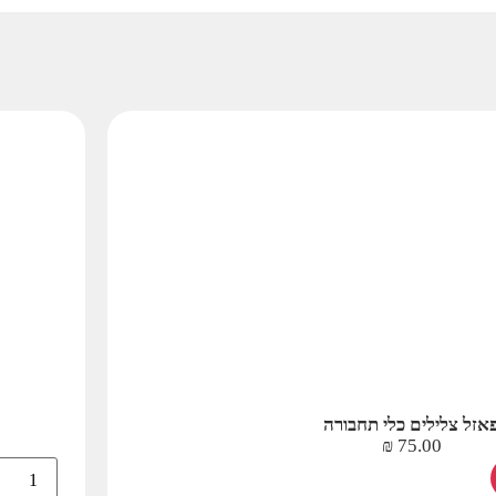
אזל צלילים כלי תחבורה
₪
75.00