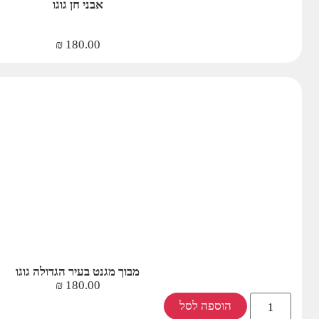
אבני חן גוגו
₪
180.00
מבוך מגנט בעיר הגדולה גוגו
₪
180.00
הוספה לסל