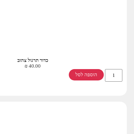
כדור תרגול צהוב
₪
40.00
הוספה לסל