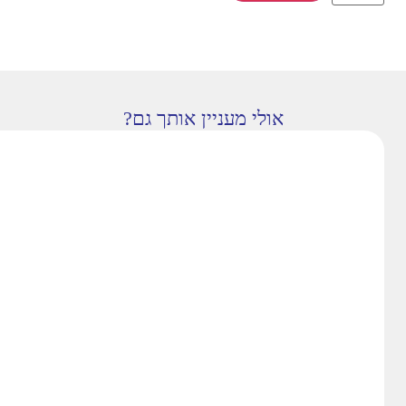
אולי מעניין אותך גם?