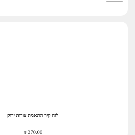
לוח קיר התאמת צורות ירוק
₪
270.00