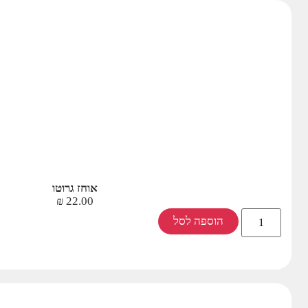
אוחז גרוטו
₪
22.00
הוספה לסל