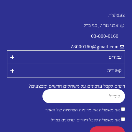
צעצועית
אבני נזר 7, בני ברק
03-800-0160
Z8000160@gmail.com
עמודים
קטגוריה
רוצים לקבל עדכונים על משחקים חדשים ומבצעים?
אני מאשר/ת את
מדיניות הפרטיות של האתר
אני מאשר/ת לקבל דיוורים ועדכונים במייל