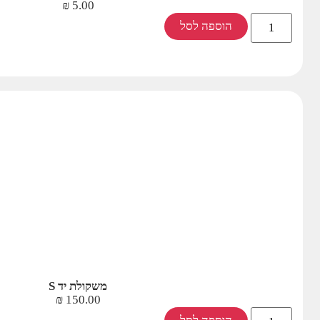
₪
5.00
הוספה לסל
משקולת יד S
₪
150.00