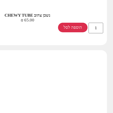
נשכן צהוב CHEWY TUBE
₪
65.00
הוספה לסל