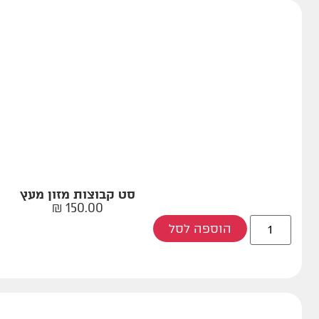
סט קבוצות מזון מעץ
₪
150.00
הוספה לסל