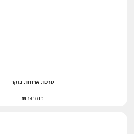
ערכת ארוחת בוקר
₪
140.00