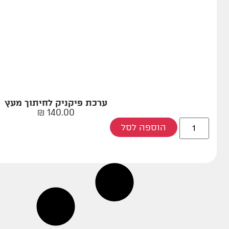
ערכת פיקניק לחיתוך מעץ
₪
140.00
הוספה לסל