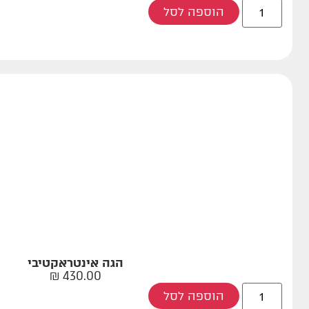
הוספה לסל
הגה אינטראקטיבי
₪
430.00
הוספה לסל