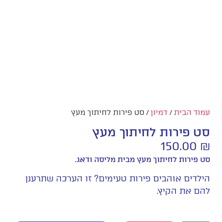
עמוד הבית
/
דמיון
/ סט פירות לחיתוך מעץ
סט פירות לחיתוך מעץ
150.00
₪
סט פירות לחיתוך מעץ מבית מליסה ודאג.
הילדים אוהבים פירות טעימים? זו הערכה שתרענן
להם את הקיץ.