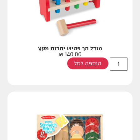
מגדל הך פטיש יתדות מעץ
₪
140.00
הוספה לסל