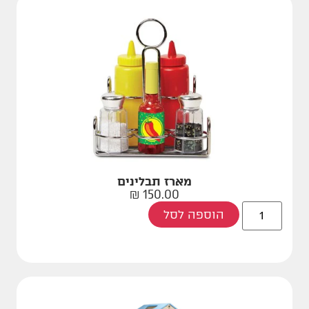
מארז תבלינים
₪
150.00
הוספה לסל