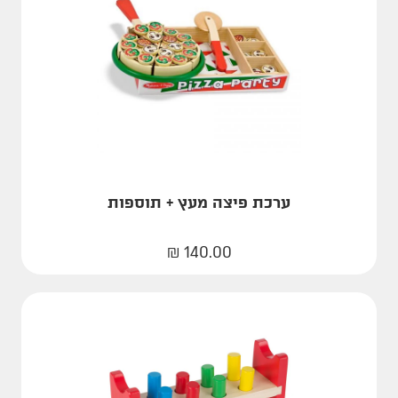
ערכת פיצה מעץ + תוספות
₪
140.00