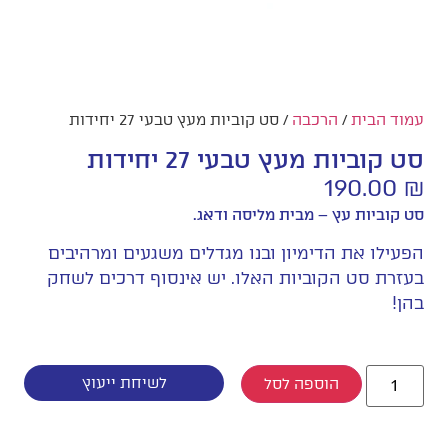
עמוד הבית
/
הרכבה
/ סט קוביות מעץ טבעי 27 יחידות
סט קוביות מעץ טבעי 27 יחידות
190.00
₪
סט קוביות עץ – מבית מליסה ודאג.
הפעילו את הדימיון ובנו מגדלים משגעים ומרהיבים
בעזרת סט הקוביות האלו. יש אינסוף דרכים לשחק
בהן!
לשיחת ייעוץ
הוספה לסל