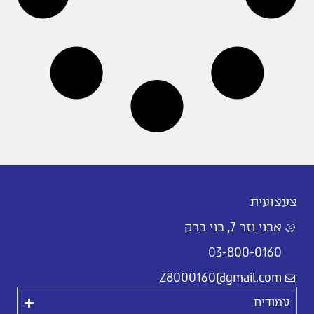
צעצועית
אבני נזר 7, בני ברק
03-800-0160
Z8000160@gmail.com
עמודים