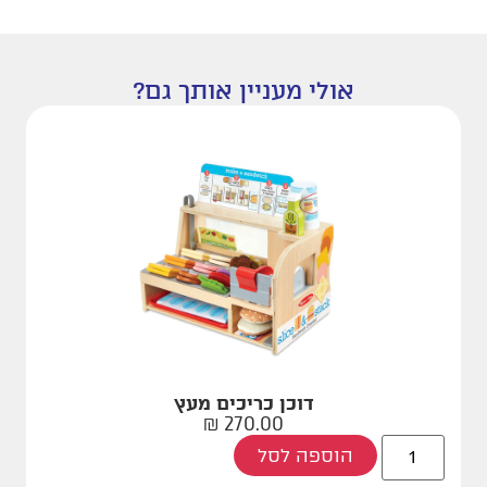
אולי מעניין אותך גם?
דוכן כריכים מעץ
₪
270.00
הוספה לסל