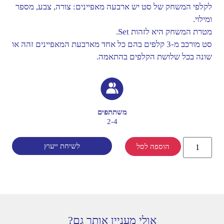
לקלפי המשחק של סט יש ארבעה מאפיינים: צורה, צבע, מספר
ומילוי.
מטרת המשחק היא לזהות Set.
סט מורכב מ-3 קלפים בהם כל אחד מארבעת המאפיינים זהה או
שונה בכל שלושת הקלפים בהתאמה.
משתתפים
2-4
לשיחת ייעוץ
הוספה לסל
אולי מעניין אותך גם?