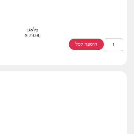
בלאגן
₪
79.00
הוספה לסל