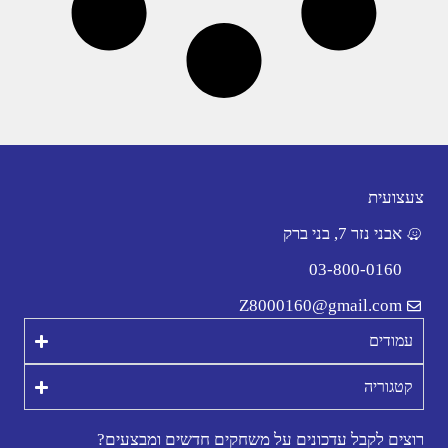
צעצועית
אבני נזר 7, בני ברק
03-800-0160
Z8000160@gmail.com
עמודים
קטגוריה
רוצים לקבל עדכונים על משחקים חדשים ומבצעים?