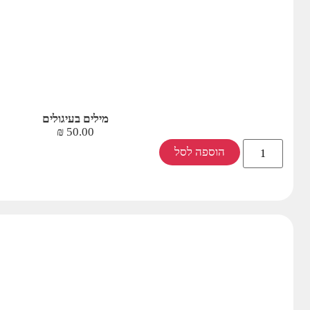
מילים בעיגולים
₪
50.00
הוספה לסל