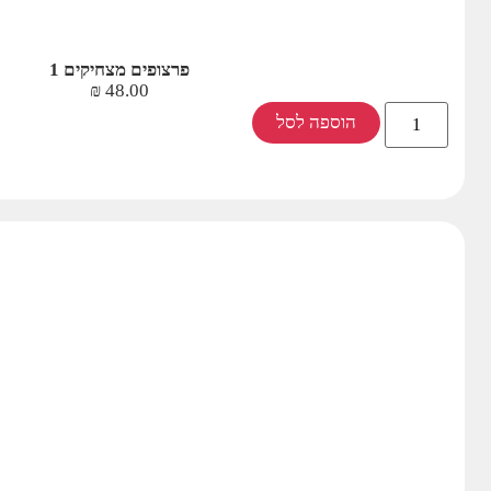
פרצופים מצחיקים 1
₪
48.00
הוספה לסל