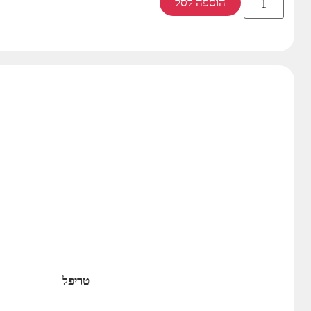
הוספה לסל
טריפל