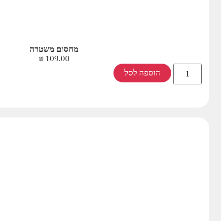
מחסום משטרה
₪
109.00
הוספה לסל