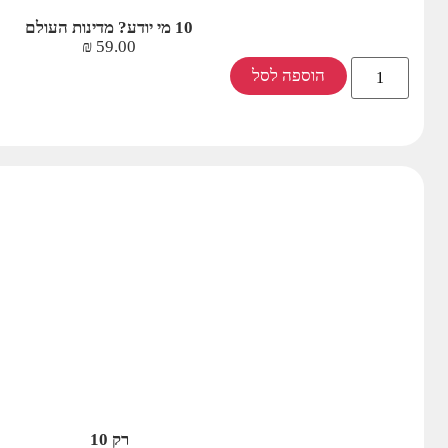
10 מי יודע? מדינות העולם
₪
59.00
הוספה לסל
רק 10