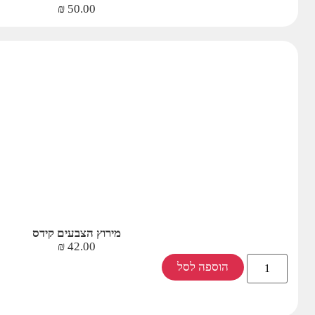
₪
50.00
מירוץ הצבעים קידס
₪
42.00
הוספה לסל