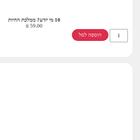
10 מי יודע? ממלכת החיות
₪
59.00
הוספה לסל