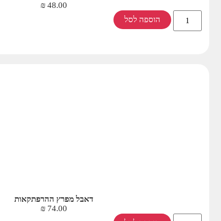
₪
48.00
הוספה לסל
דאבל מפרץ ההרפתקאות
₪
74.00