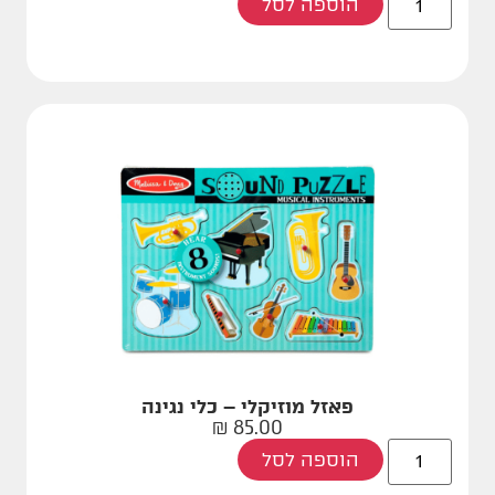
הוספה לסל
פאזל מוזיקלי – כלי נגינה
₪
85.00
הוספה לסל