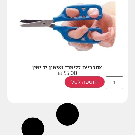
מספריים ללימוד ואימון יד ימין
₪
55.00
הוספה לסל