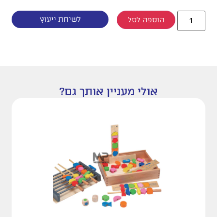
לשיחת ייעוץ
הוספה לסל
אולי מעניין אותך גם?