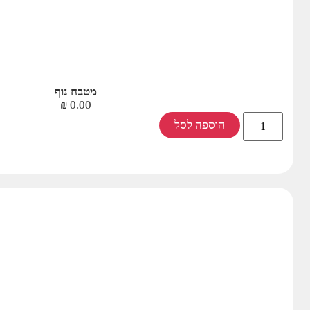
מטבח נוף
₪
0.00
הוספה לסל