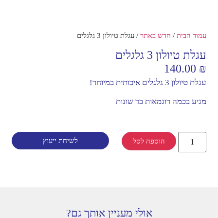
עמוד הבית
/
חדש באתר
/ עגלת טיולון 3 גלגלים
עגלת טיולון 3 גלגלים
140.00
₪
עגלת טיולון 3 גלגלים איכותית במיוחד!
מגיע בכמה דוגמאות בד שונות
לשיחת ייעוץ
הוספה לסל
אולי מעניין אותך גם?