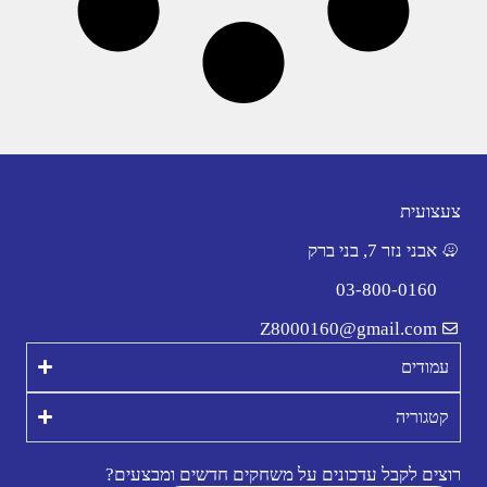
צעצועית
אבני נזר 7, בני ברק
03-800-0160
Z8000160@gmail.com
עמודים
קטגוריה
רוצים לקבל עדכונים על משחקים חדשים ומבצעים?