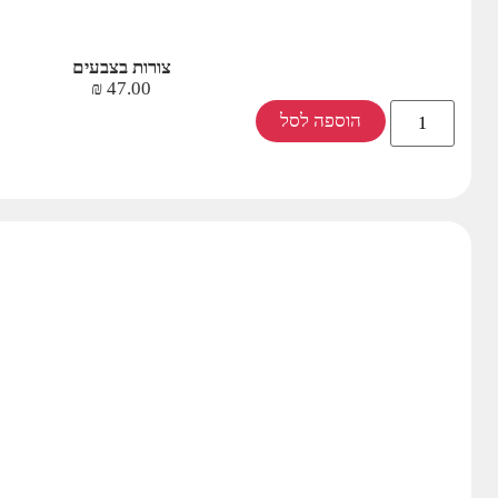
צורות בצבעים
₪
47.00
הוספה לסל