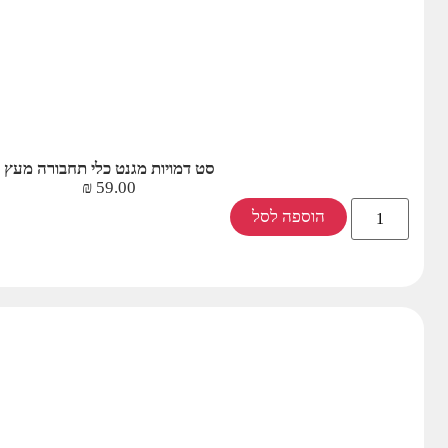
סט דמויות מגנט כלי תחבורה מעץ
₪
59.00
הוספה לסל