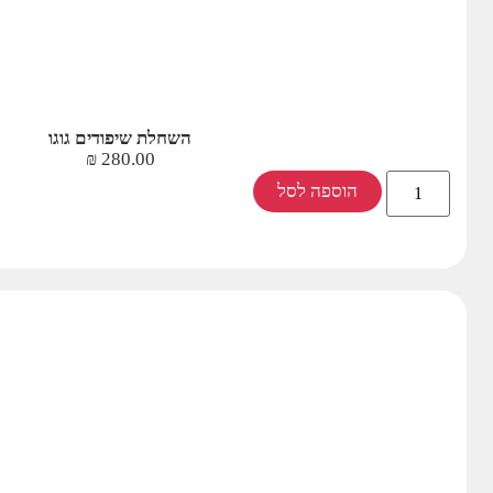
השחלת שיפודים גוגו
₪
280.00
הוספה לסל