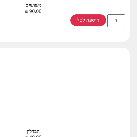
משושים
₪
90.00
הוספה לסל
הבדלון