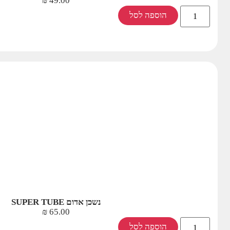
₪
49.00
הוספה לסל
נשכן אדום SUPER TUBE
₪
65.00
הוספה לסל