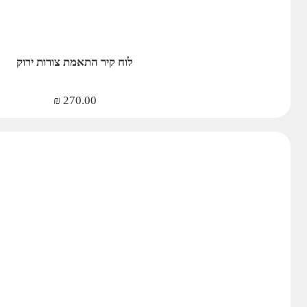
לוח קיר התאמת צורות ירוק
₪
270.00