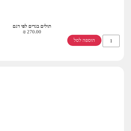
תולים בגדים לפי דגם
₪
270.00
הוספה לסל