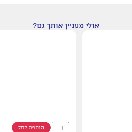
אולי מעניין אותך גם?
הוספה לסל