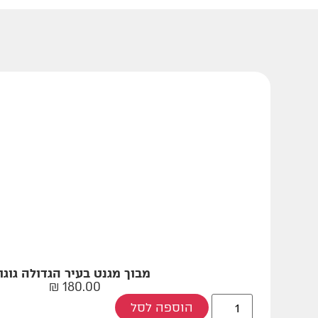
מבוך מגנט בעיר הגדולה גוגו
₪
180.00
הוספה לסל