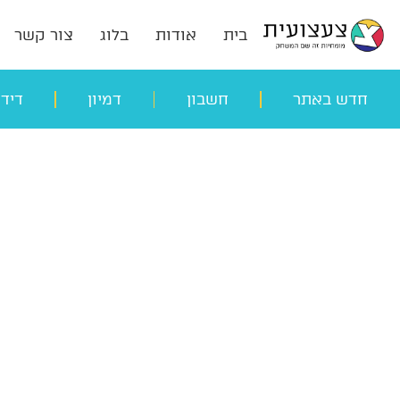
בית
אודות
בלוג
צור קשר
חדש באתר
חשבון
דמיון
דיד