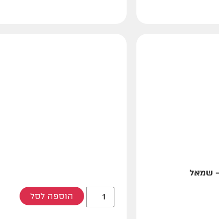
– שמאל
הוספה לסל