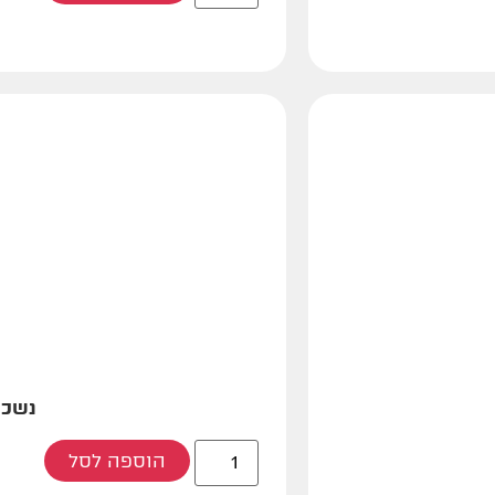
נשכן צהו
הוספה לסל