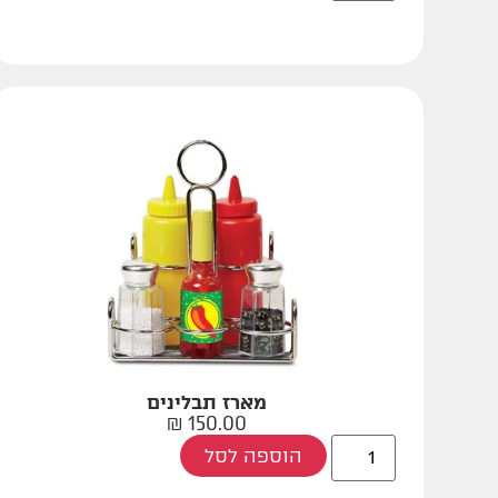
מארז תבלינים
₪
150.00
הוספה לסל