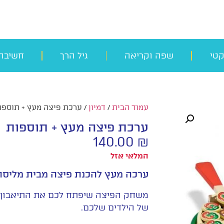
קטי
שפה וקריאה
גיל הרך
חשיבה
עמוד הבית
/
דמיון
/ ערכת פיצה מעץ + תוספו
ערכת פיצה מעץ + תוספות
140.00
₪
המלאי אזל
ערכה מעץ להכנת פיצה מבית מליסה 
משחק הפיצה שיפתח לכם את התיאבון! 
של הילדים שלכם.