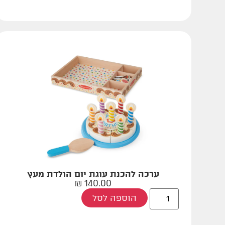
ערכה להכנת עוגת יום הולדת מעץ
₪
140.00
הוספה לסל