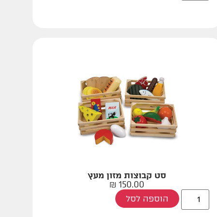
סט קבוצות מזון מעץ
₪
150.00
הוספה לסל