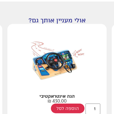
אולי מעניין אותך גם?
הגה אינטראקטיבי
₪
430.00
הוספה לסל