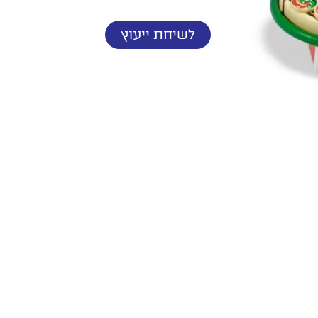
לשיחת ייעוץ