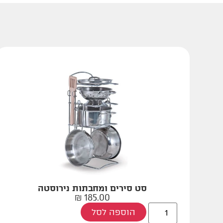
סט סירים ומחבתות נירוסטה
₪
185.00
הוספה לסל