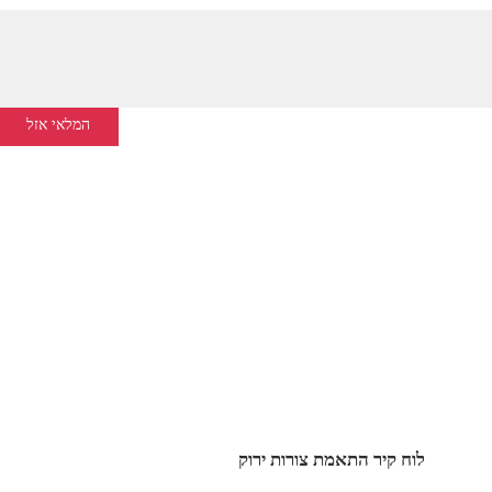
המלאי אזל
לוח קיר התאמת צורות ירוק