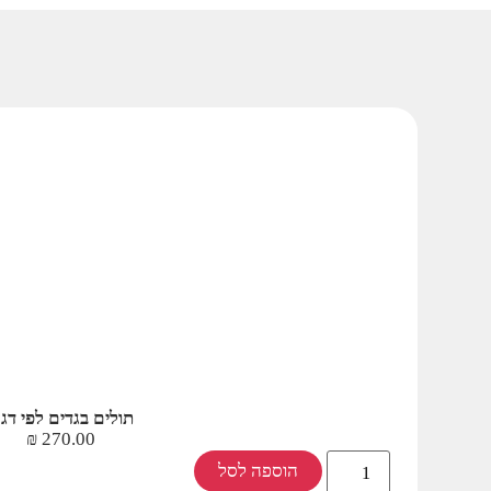
תולים בגדים לפי דג
₪
270.00
הוספה לסל