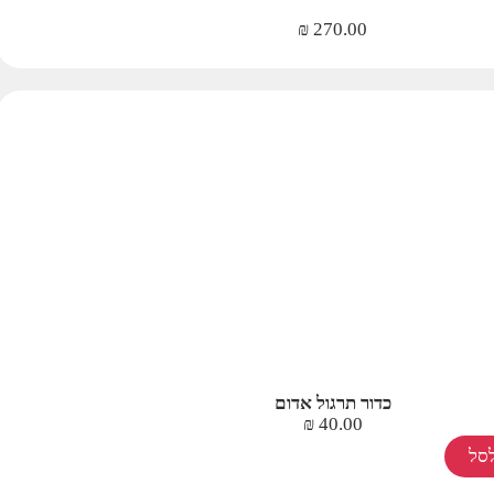
₪
270.00
כדור תרגול אדום
₪
40.00
סל