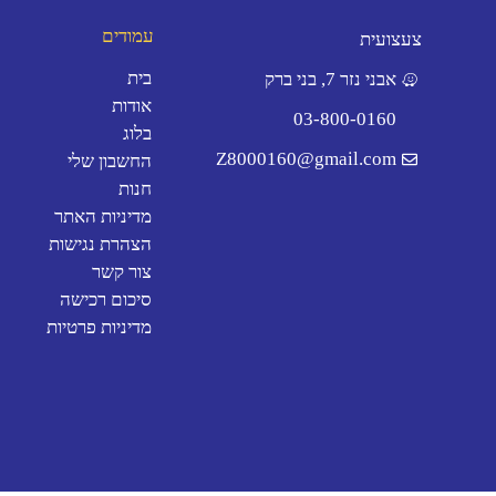
עמודים
צעצועית
בית
אבני נזר 7, בני ברק
אודות
03-800-0160
בלוג
Z8000160@gmail.com
החשבון שלי
חנות
מדיניות האתר
הצהרת נגישות
צור קשר
סיכום רכישה
מדיניות פרטיות