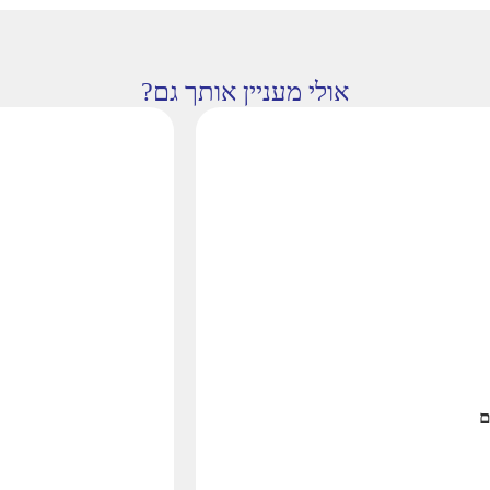
אולי מעניין אותך גם?
ם