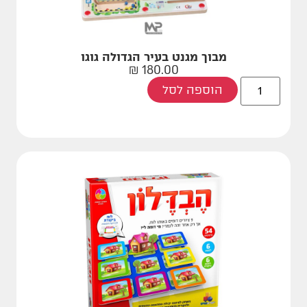
מבוך מגנט בעיר הגדולה גוגו
₪
180.00
הוספה לסל