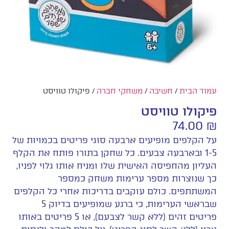
עמוד הבית
/
חשיבה
/
משחקי חברה
/ פיקולו טוויסט
פיקולו טוויסט
74.00
₪
על הקלפים מופיעים ארבעה סוגי פריטים בכמויות של
1-5 ובארבעה צבעים. כל שחקן בתורו פותח את הקלף
העליון מהחפיסה האישית שלו ומניח אותו גלוי לפניו,
כך שנוצרות מספר ערימות משחק כמספר
המשתתפים. כולם עוקבים בדריכות אחרי כל הקלפים
שבראשי הערימות, כי ברגע שמופיעים בדיוק 5
פריטים זהים (ללא קשר לצבעם), או 5 פריטים באותו