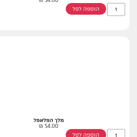
₪
54.00
הוספה לסל
מלך הפלאפל
₪
54.00
הוספה לסל