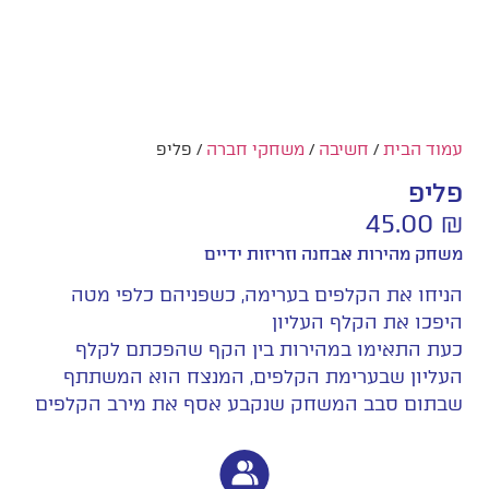
עמוד הבית
/
חשיבה
/
משחקי חברה
/ פליפ
פליפ
45.00
₪
משחק מהירות אבחנה וזריזות ידיים
הניחו את הקלפים בערימה, כשפניהם כלפי מטה
היפכו את הקלף העליון
כעת התאימו במהירות בין הקף שהפכתם לקלף
העליון שבערימת הקלפים, המנצח הוא המשתתף
שבתום סבב המשחק שנקבע אסף את מירב הקלפים