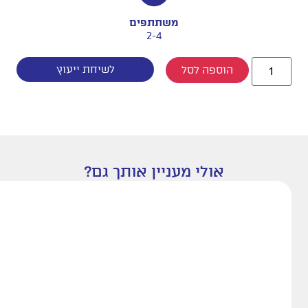
משתתפים
2-4
לשיחת ייעוץ
הוספה לסל
אולי מעניין אותך גם?