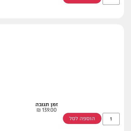
זמן תגובה
₪
139.00
הוספה לסל