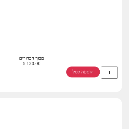
מבוך הכדורים
₪
120.00
הוספה לסל