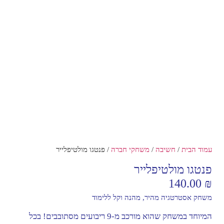
עמוד הבית
/
חשיבה
/
משחקי חברה
/ פנטגו מולטיפלייר
פנטגו מולטיפלייר
140.00
₪
משחק אסטרטגיה מהיר, מהנה וקל ללימוד
המיוחד במשחק שהוא מורכב מ-9 ריבועים מסתובבים! בכל