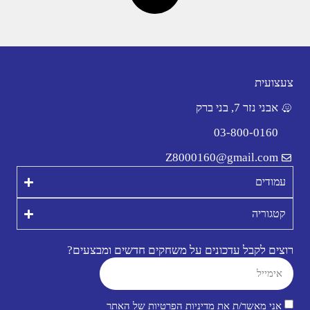
צעצועית
אבני נזר 7, בני ברק
03-800-0160
Z8000160@gmail.com
עמודים
קטגוריה
רוצים לקבל עדכונים על משחקים חדשים ומבצעים?
אני מאשר/ת את
מדיניות הפרטיות של האתר