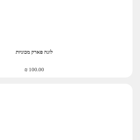
לונה פארק מכוניות
₪
100.00