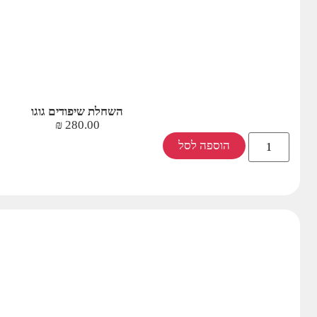
השחלת שיפודים גוגו
₪
280.00
הוספה לסל