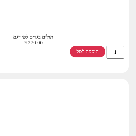
תולים בגדים לפי דגם
₪
270.00
הוספה לסל