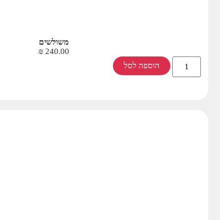
משולשים
₪
240.00
הוספה לסל