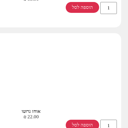
הוספה לסל
אוחז גרוטו
₪
22.00
הוספה לסל