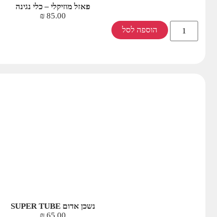
פאזל מוזיקלי – כלי נגינה
₪
85.00
הוספה לסל
נשכן אדום SUPER TUBE
₪
65.00