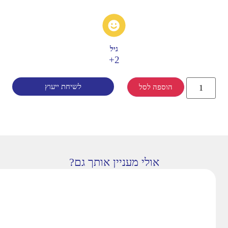
גיל
2+
לשיחת ייעוץ
הוספה לסל
אולי מעניין אותך גם?