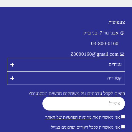
צעצועית
אבני נזר 7, בני ברק
03-800-0160
Z8000160@gmail.com
עמודים
קטגוריה
רוצים לקבל עדכונים על משחקים חדשים ומבצעים?
אני מאשר/ת את
מדיניות הפרטיות של האתר
אני מאשר/ת לקבל דיוורים ועדכונים במייל