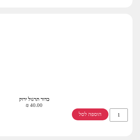
כדור תרגול ירוק
₪
40.00
הוספה לסל