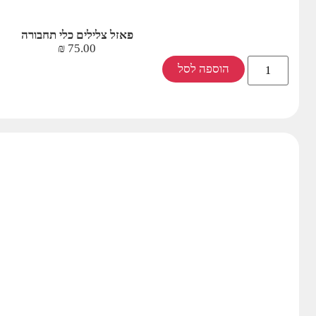
פאזל צלילים כלי תחבורה
₪
75.00
הוספה לסל