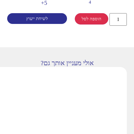
5+
4
לשיחת ייעוץ
הוספה לסל
אולי מעניין אותך גם?