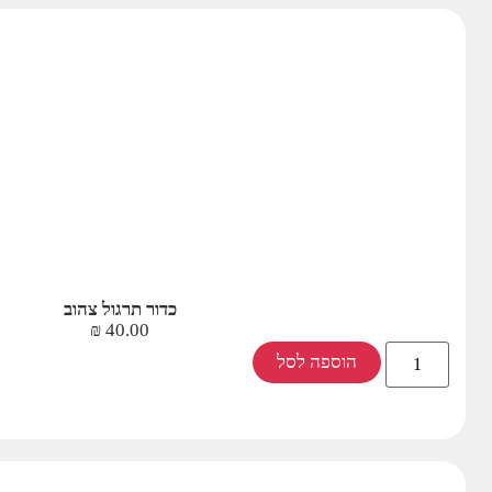
כדור תרגול צהוב
₪
40.00
הוספה לסל