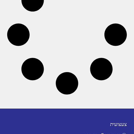
צעצועית