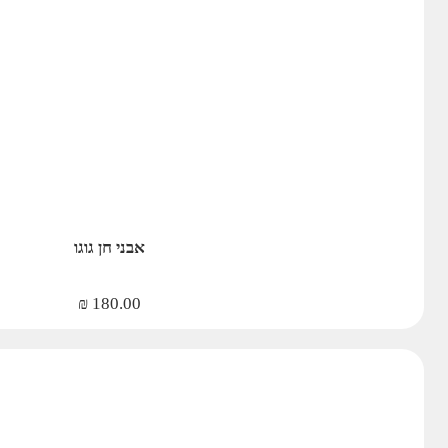
אבני חן גוגו
₪
180.00