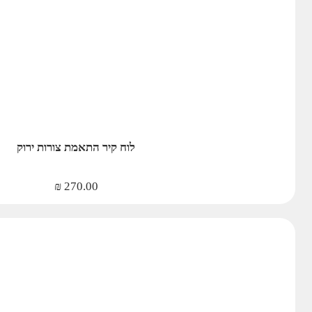
לוח קיר התאמת צורות ירוק
₪
270.00