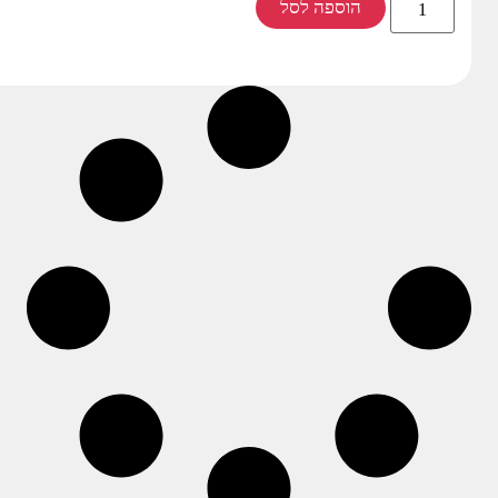
הוספה לסל