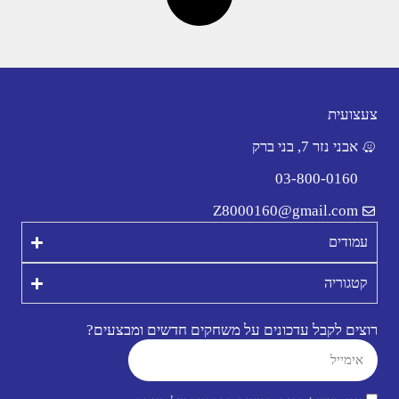
צעצועית
אבני נזר 7, בני ברק
03-800-0160
Z8000160@gmail.com
עמודים
קטגוריה
רוצים לקבל עדכונים על משחקים חדשים ומבצעים?