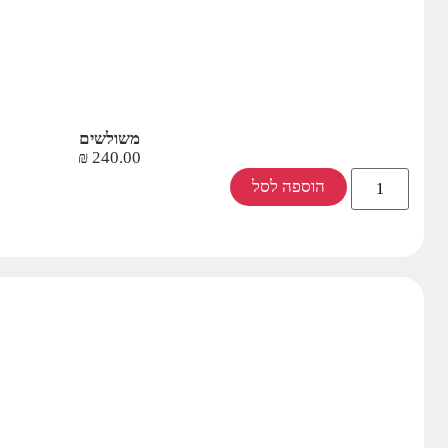
משולשים
₪
240.00
הוספה לסל