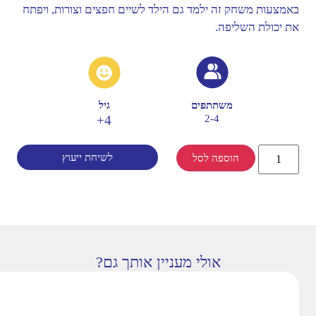
באמצעות משחק זה ילמד גם הילד לשיים חפצים וצורות, ויפתח
את יכולת השליפה.
משתתפים
גיל
4+
2-4
לשיחת ייעוץ
הוספה לסל
אולי מעניין אותך גם?