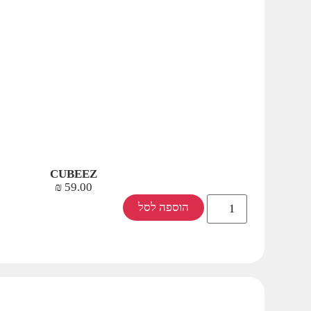
CUBEEZ
₪
59.00
הוספה לסל