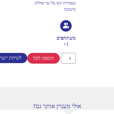
בעמידה וגם על גבי שולחן
בישיבה
משתתפים
1+
לשיחת ייעוץ
הוספה לסל
אולי מעניין אותך גם?