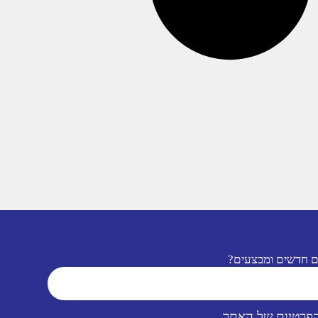
ם חדשים ומבצעים?
הפרטיות של האתר