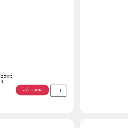
מאסטר 
00
הוספה לסל