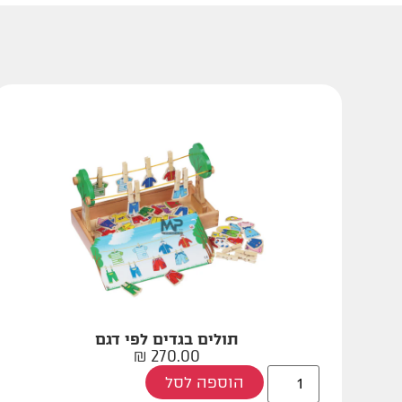
תולים בגדים לפי דגם
₪
270.00
הוספה לסל