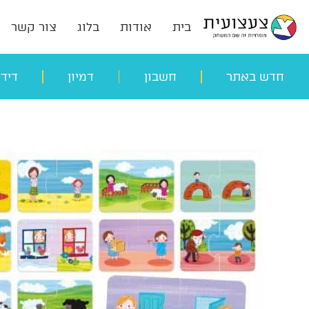
בית
אודות
בלוג
צור קשר
חדש באתר
חשבון
דמיון
דיד