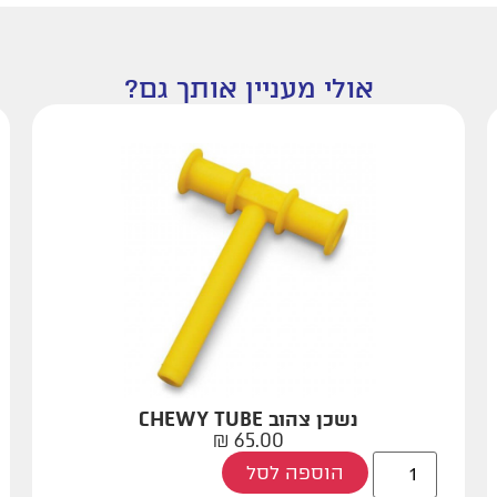
אולי מעניין אותך גם?
נשכן צהוב CHEWY TUBE
₪
65.00
הוספה לסל