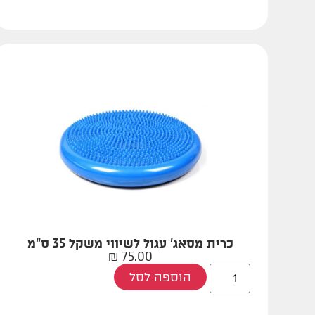
כרית מסאג' עגול לשיווי משקל 35 ס"מ
₪
75.00
הוספה לסל