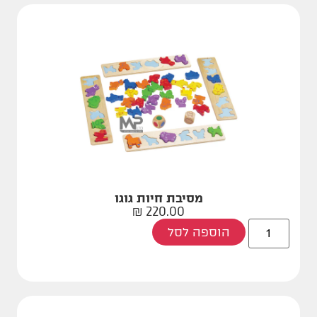
מסיבת חיות גוגו
₪
220.00
הוספה לסל