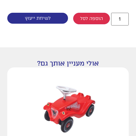
לשיחת ייעוץ
הוספה לסל
אולי מעניין אותך גם?