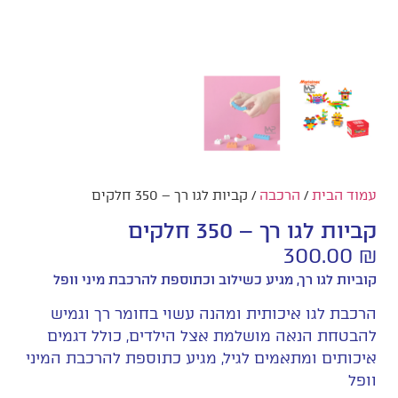
עמוד הבית
/
הרכבה
/ קביות לגו רך – 350 חלקים
קביות לגו רך – 350 חלקים
300.00
₪
קוביות לגו רך, מגיע כשילוב וכתוספת להרכבת מיני וופל
הרכבת לגו איכותית ומהנה עשוי בחומר רך וגמיש
להבטחת הנאה מושלמת אצל הילדים, כולל דגמים
איכותים ומתאמים לגיל, מגיע כתוספת להרכבת המיני
וופל