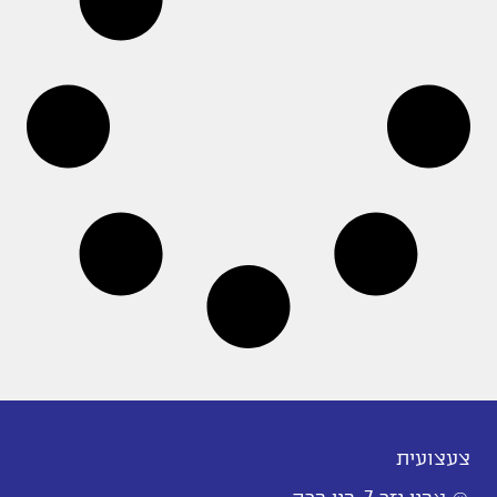
צעצועית