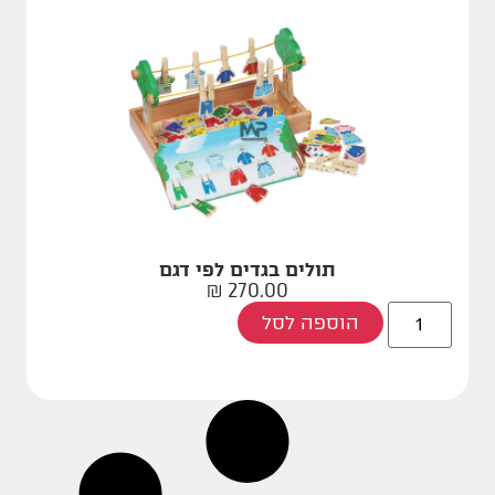
תולים בגדים לפי דגם
₪
270.00
הוספה לסל