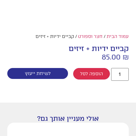
עמוד הבית
/
חצר וספורט
/ קביים ידיות + זיזים
קביים ידיות + זיזים
85.00
₪
לשיחת ייעוץ
הוספה לסל
אולי מעניין אותך גם?