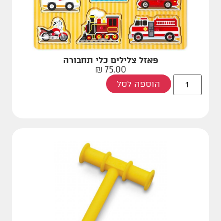
פאזל צלילים כלי תחבורה
₪
75.00
הוספה לסל