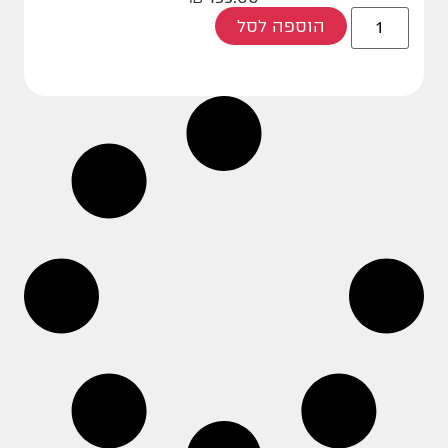
הוספה לסל