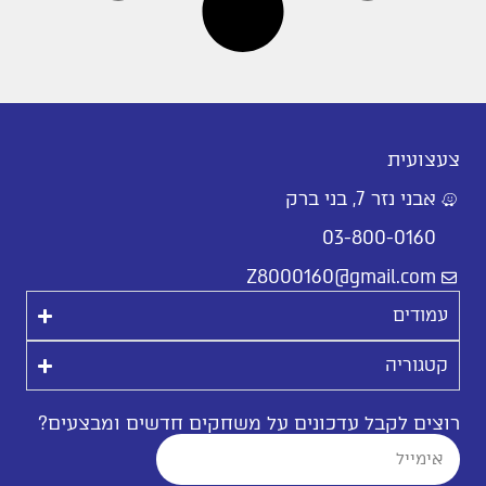
צעצועית
אבני נזר 7, בני ברק
03-800-0160
Z8000160@gmail.com
עמודים
קטגוריה
רוצים לקבל עדכונים על משחקים חדשים ומבצעים?