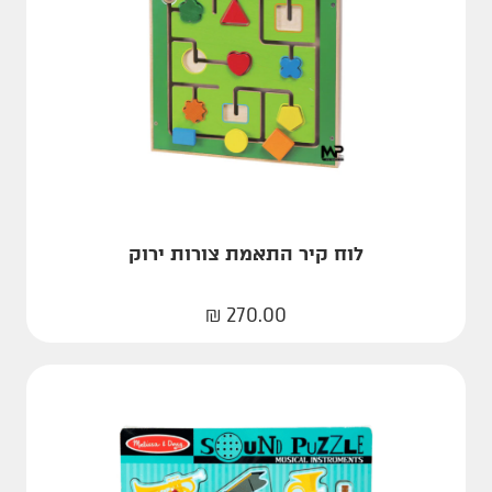
לוח קיר התאמת צורות ירוק
₪
270.00