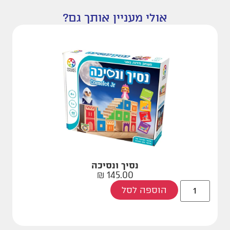
אולי מעניין אותך גם?
נסיך ונסיכה
₪
145.00
הוספה לסל