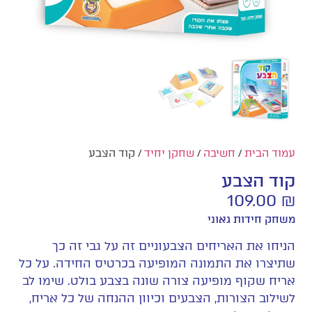
עמוד הבית
/
חשיבה
/
שחקן יחיד
/ קוד הצבע
קוד הצבע
109.00
₪
משחק חידות גאוני
הניחו את האריחים הצבעוניים זה על גבי זה כך
שתיצרו את התמונה המופיעה בכרטיס החידה. על כל
אריח שקוף מופיעה צורה שונה בצבע בולט. שימו לב
לשילוב הצורות, הצבעים וכיוון ההנחה של כל אריח,