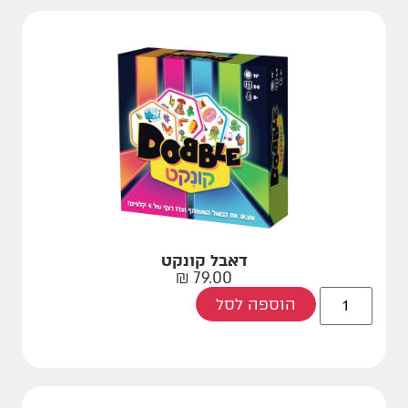
דאבל קונקט
₪
79.00
הוספה לסל