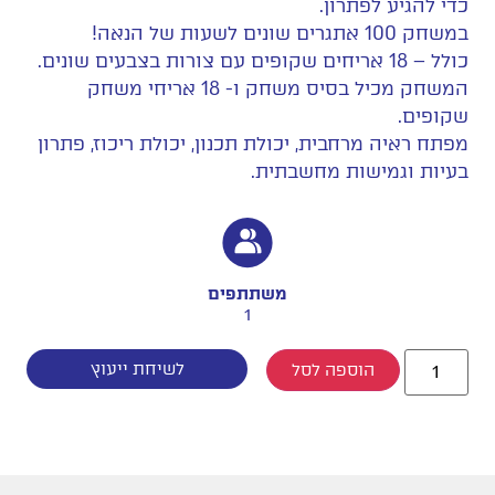
כדי להגיע לפתרון.
במשחק 100 אתגרים שונים לשעות של הנאה!
כולל – 18 אריחים שקופים עם צורות בצבעים שונים.
המשחק מכיל בסיס משחק ו- 18 אריחי משחק
שקופים.
מפתח ראיה מרחבית, יכולת תכנון, יכולת ריכוז, פתרון
בעיות וגמישות מחשבתית.
משתתפים
1
לשיחת ייעוץ
הוספה לסל