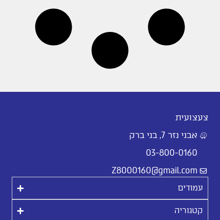
צעצועית
אבני נזר 7, בני ברק
03-800-0160
Z8000160@gmail.com
עמודים
קטגוריה