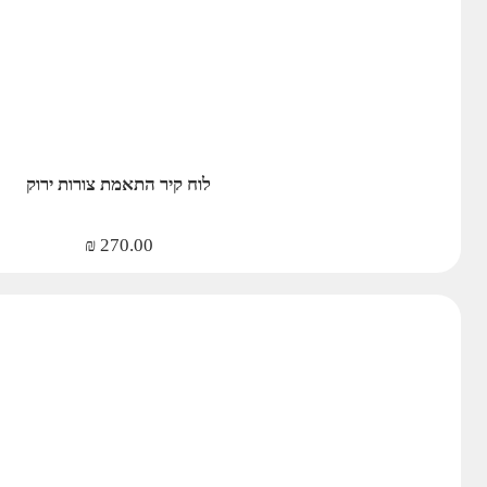
לוח קיר התאמת צורות ירוק
₪
270.00