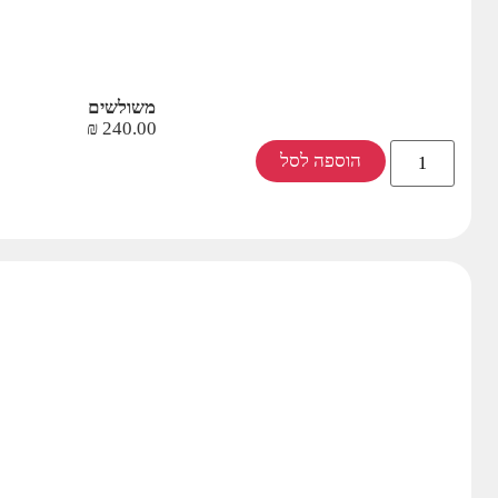
משולשים
₪
240.00
הוספה לסל