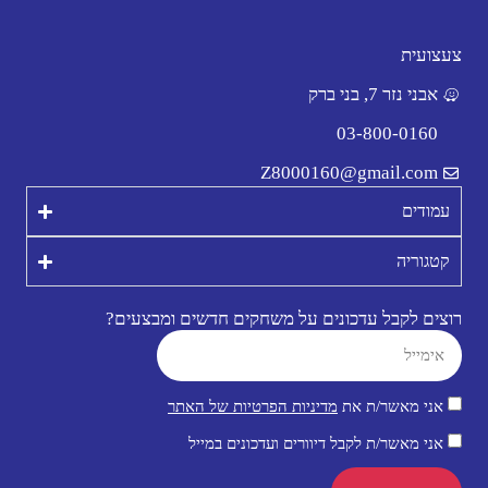
צעצועית
אבני נזר 7, בני ברק
03-800-0160
Z8000160@gmail.com
עמודים
קטגוריה
רוצים לקבל עדכונים על משחקים חדשים ומבצעים?
אני מאשר/ת את
מדיניות הפרטיות של האתר
אני מאשר/ת לקבל דיוורים ועדכונים במייל