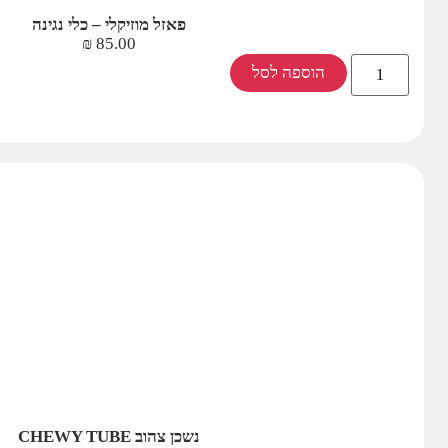
פאזל מוזיקלי – כלי נגינה
₪
85.00
הוספה לסל
נשכן צהוב CHEWY TUBE