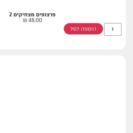
פרצופים מצחיקים 2
₪
48.00
הוספה לסל