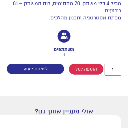
מכיל 4 כלי משחק, 20 מחסומים, לוח המשחק – 81
ריבועים.
מפתח אסטרטגיה ותכנון מהלכים.
משתתפים
1
לשיחת ייעוץ
הוספה לסל
אולי מעניין אותך גם?