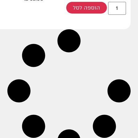
הוספה לסל