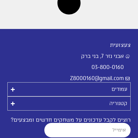
צעצועית
אבני נזר 7, בני ברק
03-800-0160
Z8000160@gmail.com
עמודים
קטגוריה
רוצים לקבל עדכונים על משחקים חדשים ומבצעים?