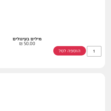
מילים בעיגולים
₪
50.00
הוספה לסל