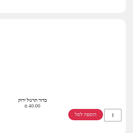
כדור תרגול ירוק
₪
40.00
הוספה לסל