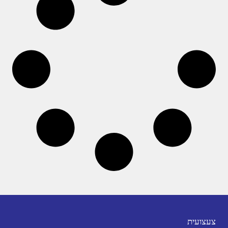
צעצועית