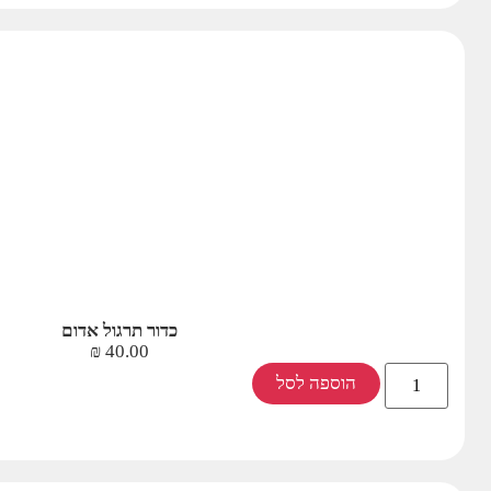
כדור תרגול אדום
₪
40.00
הוספה לסל