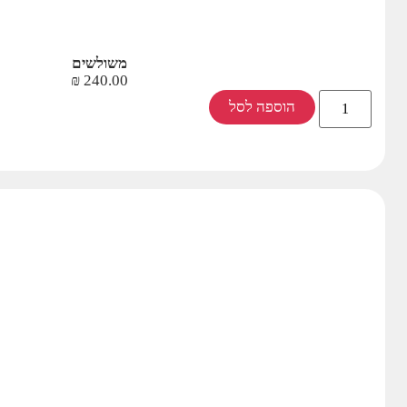
משולשים
₪
240.00
הוספה לסל