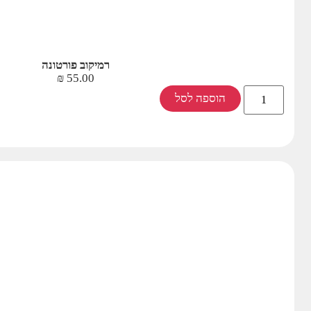
רמיקוב פורטונה
₪
55.00
הוספה לסל