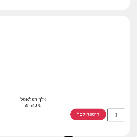
מלך הפלאפל
₪
54.00
הוספה לסל