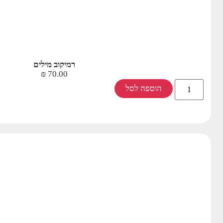
רמיקוב מילים
₪
70.00
הוספה לסל