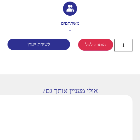
משתתפים
1
לשיחת ייעוץ
הוספה לסל
אולי מעניין אותך גם?