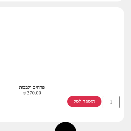
פרחים ולבבות
₪
370.00
הוספה לסל