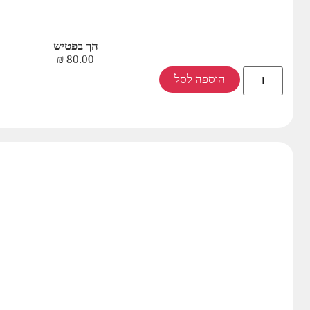
הך בפטיש
₪
80.00
הוספה לסל