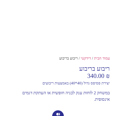
עמוד הבית
/
דידקטי
/ ריבוע בריבוע
ריבוע בריבוע
340.00
₪
יצירת פסיפס גדול (40*40) באמצעות ריבועים
במשחק 2 לוחות ענק לבניה חופשית או העתקת דגמים
אינסופית.