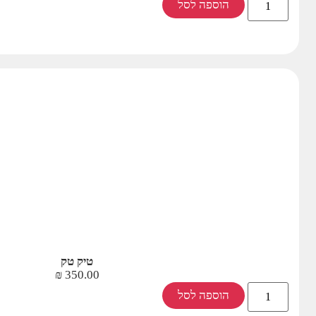
הוספה לסל
טיק טק
₪
350.00
הוספה לסל