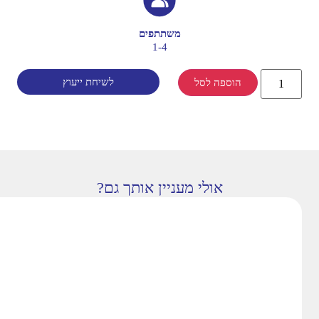
משתתפים
1-4
לשיחת ייעוץ
הוספה לסל
אולי מעניין אותך גם?