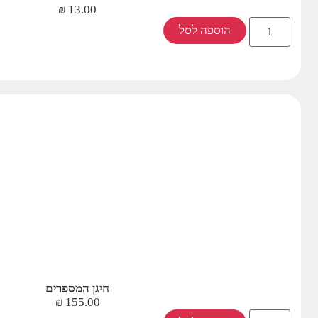
₪
13.00
הוספה לסל
חיגן המספרים
₪
155.00