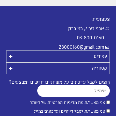
צעצועית
אבני נזר 7, בני ברק
03-800-0160
Z8000160@gmail.com
עמודים
קטגוריה
רוצים לקבל עדכונים על משחקים חדשים ומבצעים?
אני מאשר/ת את
מדיניות הפרטיות של האתר
אני מאשר/ת לקבל דיוורים ועדכונים במייל