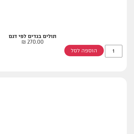
תולים בגדים לפי דגם
₪
270.00
הוספה לסל