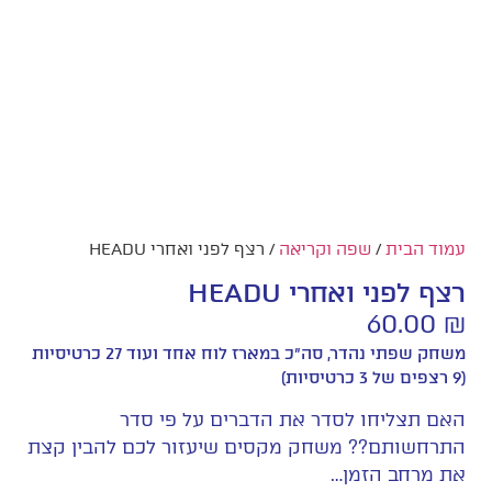
עמוד הבית
/
שפה וקריאה
/ רצף לפני ואחרי HEADU
רצף לפני ואחרי HEADU
60.00
₪
משחק שפתי נהדר, סה"כ במארז לוח אחד ועוד 27 כרטיסיות
(9 רצפים של 3 כרטיסיות)
האם תצליחו לסדר את הדברים על פי סדר
התרחשותם?? משחק מקסים שיעזור לכם להבין קצת
את מרחב הזמן…