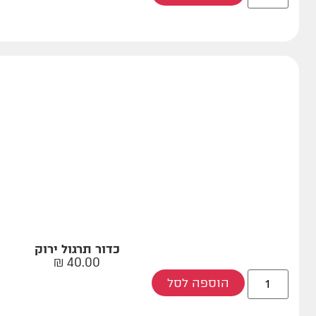
כדור תרגול ירוק
₪
40.00
הוספה לסל