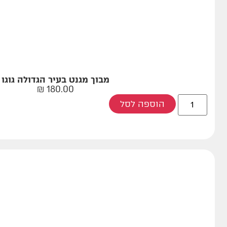
מבוך מגנט בעיר הגדולה גוגו
₪
180.00
הוספה לסל