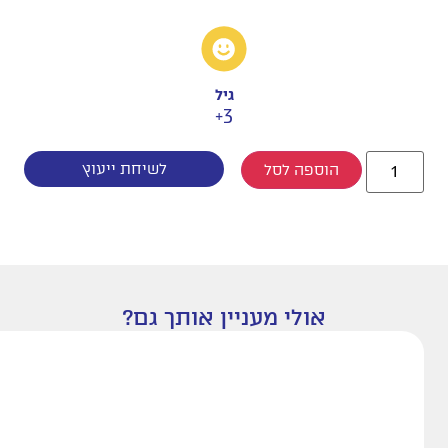
גיל
3+
לשיחת ייעוץ
הוספה לסל
אולי מעניין אותך גם?