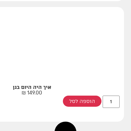
איך היה היום בגן
₪
149.00
הוספה לסל