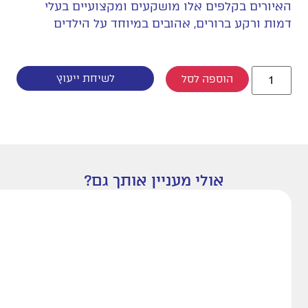
האיורים בקלפים אלו מושקעים ומקצועיים בעלי
דמות ורקע ברורים, אהובים במיוחד על הילדים
לשיחת ייעוץ
הוספה לסל
אולי מעניין אותך גם?