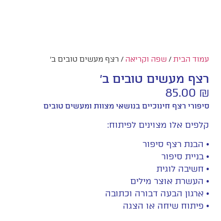
עמוד הבית
/
שפה וקריאה
/ רצף מעשים טובים ב'
רצף מעשים טובים ב'
85.00
₪
סיפורי רצף חינוכיים בנושאי מצוות ומעשים טובים
קלפים אלו מצוינים לפיתוח:
• הבנת רצף סיפור
• בניית סיפור
• חשיבה לוגית
• העשרת אוצר מילים
• ארגון הבעה דבורה וכתובה
• פיתוח שיחה או הצגה