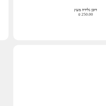
דוכן גלידה מעץ
₪
250.00