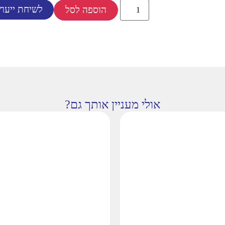
לשיחת ייעוץ
הוספה לסל
אולי מעניין אותך גם?