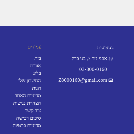
עמודים
צעצועית
בית
אבני נזר 7, בני ברק
אודות
03-800-0160
בלוג
Z8000160@gmail.com
החשבון שלי
חנות
מדיניות האתר
הצהרת נגישות
צור קשר
סיכום רכישה
מדיניות פרטיות