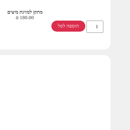
מתקן למזיגת מיצים
₪
180.00
הוספה לסל