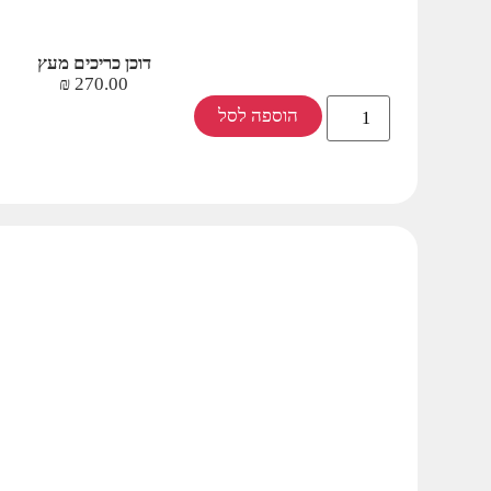
דוכן כריכים מעץ
₪
270.00
הוספה לסל