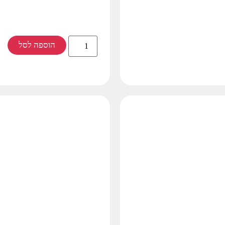
הוספה לסל