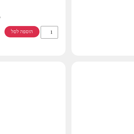
ס
הוספה לסל