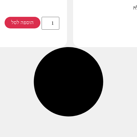
ה
הוספה לסל